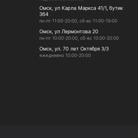
Омск, ул Карла Маркса 41/1, бутик
364
пн-пт 11:00-20:00, сб-вс 11:00-19:00
Омск, ул Лермонтова 20
пн-пт 10:00-20:00, сб-вс 10:00-20:00
Омск, ул. 70 лет Октября 3/3
ежедневно 10:00-20:00
Мы используем
cookies
, чтобы
сайт работал лучше.
Принять