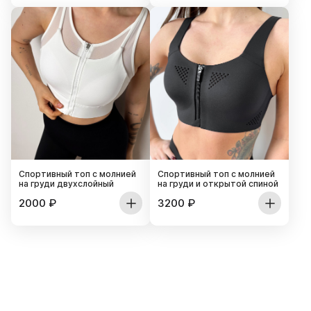
Спортивный топ с молнией
Спортивный топ с молнией
на груди двухслойный
на груди и открытой спиной
2000
₽
3200
₽