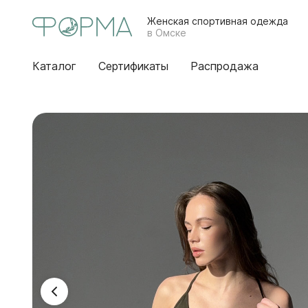
Женская спортивная одежда
в Омске
Каталог
Сертификаты
Распродажа