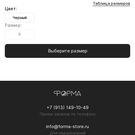
Таблица размеров
Цвет:
Черный
Размер:
S
Выберите размер
+7 (913) 149-10-49
Прием заказов по телефону
info@forma-store.ru
Для предложений