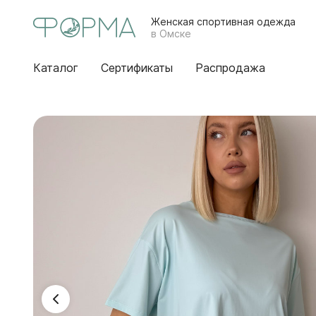
Женская спортивная одежда
в Омске
Каталог
Сертификаты
Распродажа