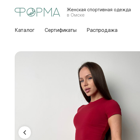
Женская спортивная одежда
в Омске
Каталог
Сертификаты
Распродажа