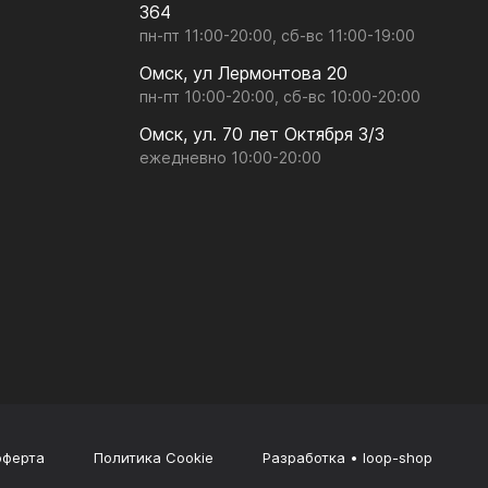
364
пн-пт 11:00-20:00, сб-вс 11:00-19:00
Омск, ул Лермонтова 20
пн-пт 10:00-20:00, сб-вс 10:00-20:00
Омск, ул. 70 лет Октября 3/3
ежедневно 10:00-20:00
оферта
Политика Cookie
Разработка • loop-shop