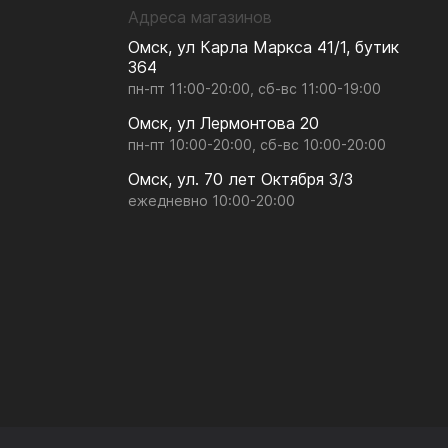
Адреса магазинов
Омск, ул Карла Маркса 41/1, бутик
364
пн-пт 11:00-20:00, сб-вс 11:00-19:00
Омск, ул Лермонтова 20
пн-пт 10:00-20:00, сб-вс 10:00-20:00
Омск, ул. 70 лет Октября 3/3
ежедневно 10:00-20:00