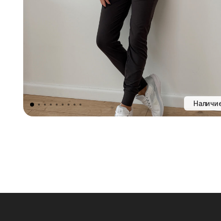
Наличие