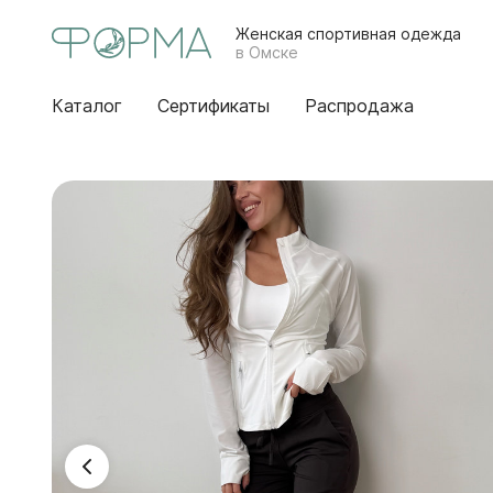
Женская спортивная одежда
в Омске
Каталог
Сертификаты
Распродажа