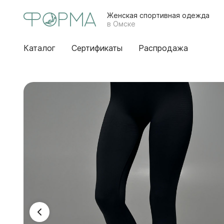
Женская спортивная одежда
в Омске
Каталог
Сертификаты
Распродажа