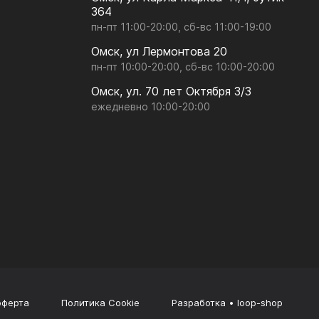
364
пн-пт 11:00-20:00, сб-вс 11:00-19:00
Омск, ул Лермонтова 20
пн-пт 10:00-20:00, сб-вс 10:00-20:00
Омск, ул. 70 лет Октября 3/3
ежедневно 10:00-20:00
оферта
Политика Cookie
Разработка • loop-shop